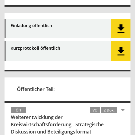
Einladung öffentlich
Kurzprotokoll öffentlich
Öffentlicher Teil:
Ö 1
VO
2 Dok.
Weiterentwicklung der
Kreiswirtschaftsförderung - Strategische
Diskussion und Beteiligungsformat