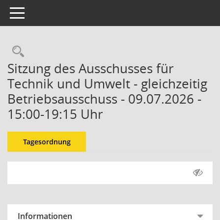
Toggle navigation
Sitzung des Ausschusses für
Technik und Umwelt - gleichzeitig
Betriebsausschuss - 09.07.2026 -
15:00-19:15 Uhr
Tagesordnung
Informationen