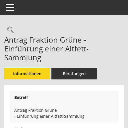
Toggle navigation
Rechercheauswahl
Antrag Fraktion Grüne -
Einführung einer Altfett-
Sammlung
Informationen
Beratungen
Betreff
Antrag Fraktion Grüne
- Einführung einer Altfett-Sammlung