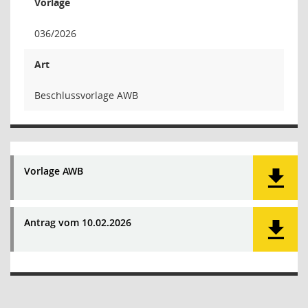
Vorlage
036/2026
Art
Beschlussvorlage AWB
Vorlage AWB
Antrag vom 10.02.2026