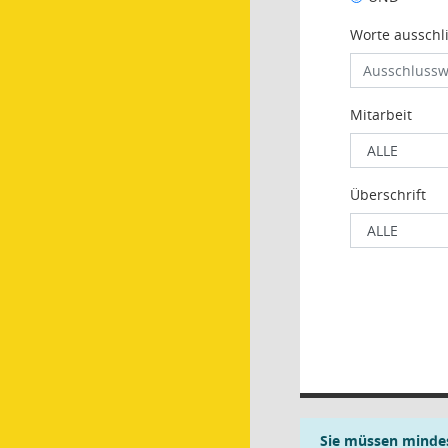
Worte ausschl
Mitarbeit
Überschrift
Sie müssen mindes